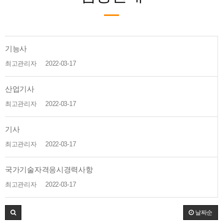
기능사
최고관리자
2022-03-17
산업기사
최고관리자
2022-03-17
기사
최고관리자
2022-03-17
국가기술자격응시경력사항
최고관리자
2022-03-17
날짜순