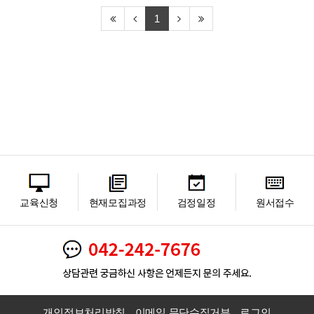
1
교육신청
현재모집과정
검정일정
원서접수
개인정보처리방침
이메일 무단수집거부
로그인