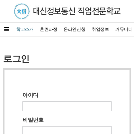
학교소개
훈련과정
온라인신청
취업정보
커뮤니티
로그인
아이디
비밀번호