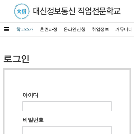
학교소개
훈련과정
온라인신청
취업정보
커뮤니티
로그인
아이디
비밀번호