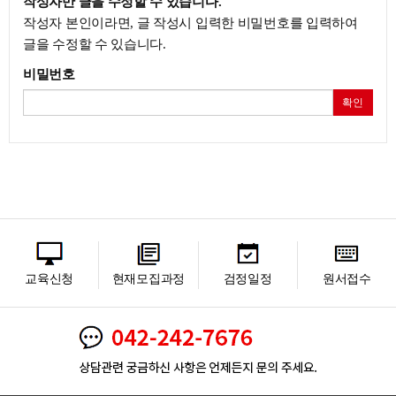
작성자만 글을 수정할 수 있습니다.
작성자 본인이라면, 글 작성시 입력한 비밀번호를 입력하여
글을 수정할 수 있습니다.
비밀번호
확인
교육신청
현재모집과정
검정일정
원서접수