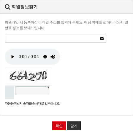
회원정보찾기
회원가입 시 등록하신 이메일 주소를 입력해 주세요. 해당 이메일로 아이디와 비밀
번호 정보를 보내드립니다.
자동등록방지 숫자를 순서대로 입력하세요.
확인
닫기