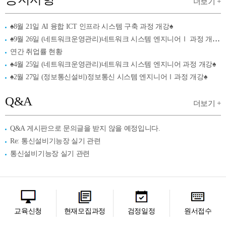
더보기 +
♠8월 21일 AI 융합 ICT 인프라 시스템 구축 과정 개강♠
♠9월 26일 (네트워크운영관리)네트워크 시스템 엔지니어Ⅰ 과정 개강♠
연간 취업률 현황
♠4월 25일 (네트워크운영관리)네트워크 시스템 엔지니어 과정 개강♠
♠2월 27일 (정보통신설비)정보통신 시스템 엔지니어Ⅰ과정 개강♠
Q&A
더보기 +
Q&A 게시판으로 문의글을 받지 않을 예정입니다.
Re: 통신설비기능장 실기 관련
통신설비기능장 실기 관련
교육신청
현재모집과정
검정일정
원서접수