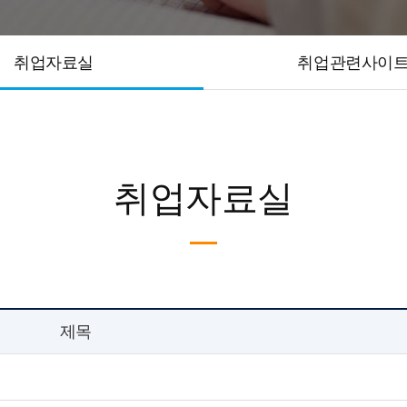
취업자료실
취업관련사이
취업자료실
제목