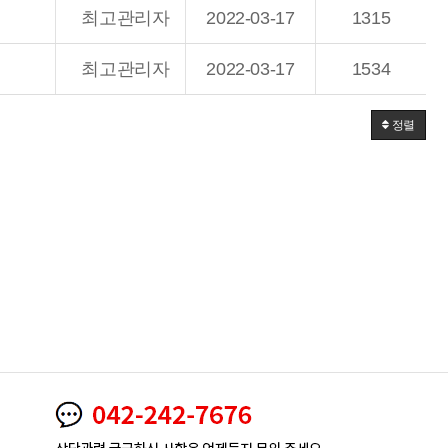
최고관리자
2022-03-17
1315
최고관리자
2022-03-17
1534
정렬