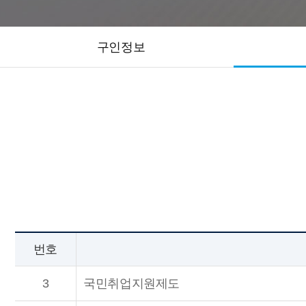
구인정보
번호
3
국민취업지원제도