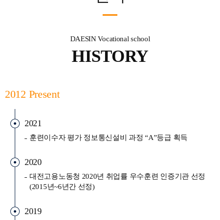
DAESIN Vocational school
HISTORY
2012 Present
2021
훈련이수자 평가 정보통신설비 과정 “A”등급 획득
2020
대전고용노동청 2020년 취업률 우수훈련 인증기관 선정
(2015년~6년간 선정)
2019