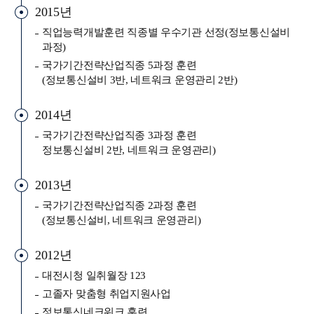
2015년
직업능력개발훈련 직종별 우수기관 선정(정보통신설비
과정)
국가기간전략산업직종 5과정 훈련
(정보통신설비 3반, 네트워크 운영관리 2반)
2014년
국가기간전략산업직종 3과정 훈련
정보통신설비 2반, 네트워크 운영관리)
2013년
국가기간전략산업직종 2과정 훈련
(정보통신설비, 네트워크 운영관리)
2012년
대전시청 일취월장 123
고졸자 맞춤형 취업지원사업
정보통신네크워크 훈련