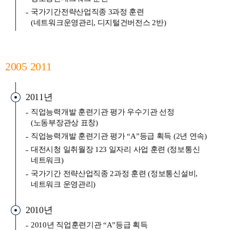
국가기간전략산업직종 3과정 훈련
(네트워크운영관리, 디지털건버전스 2반)
2005 2011
2011년
직업능력개발 훈련기관 평가 우수기관 선정
(노동부장관상 표창)
직업능력개발 훈련기관 평가 “A”등급 획득 (2년 연속)
대전시청 일취월장 123 일자리 사업 훈련 (정보통신
네트워크)
국가기간 전략산업직종 2과정 훈련 (정보통신설비,
네트워크 운영관리)
2010년
2010년 직업훈련기관 “A”등급 획득