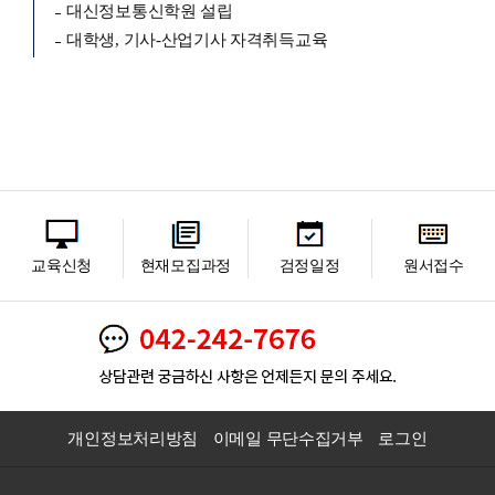
대신정보통신학원 설립
대학생, 기사-산업기사 자격취득교육
교육신청
현재모집과정
검정일정
원서접수
개인정보처리방침
이메일 무단수집거부
로그인