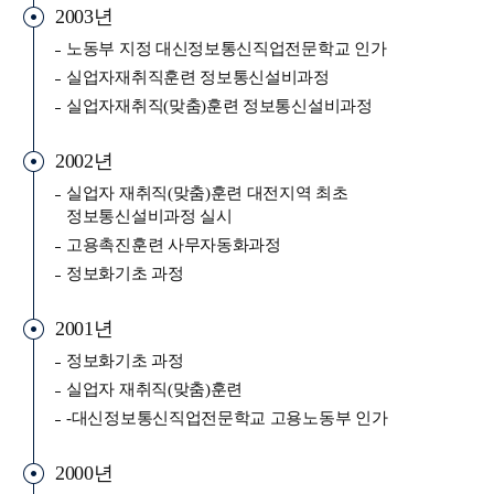
2003년
노동부 지정 대신정보통신직업전문학교 인가
실업자재취직훈련 정보통신설비과정
실업자재취직(맞춤)훈련 정보통신설비과정
2002년
실업자 재취직(맞춤)훈련 대전지역 최초
정보통신설비과정 실시
고용촉진훈련 사무자동화과정
정보화기초 과정
2001년
정보화기초 과정
실업자 재취직(맞춤)훈련
-대신정보통신직업전문학교 고용노동부 인가
2000년