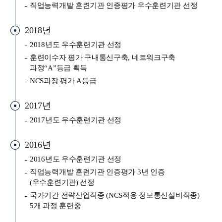
직업능력개발 훈련기관 인증평가 우수훈련기관 선정
2018년
2018년도 우수훈련기관 선정
훈련이수자 평가 구내통신구축, 네트워크구축
과정“A”등급 획득
NCS과장 평가 A등급
2017년
2017년도 우수훈련기관 선정
2016년
2016년도 우수훈련기관 선정
직업능력개발 훈련기관 인증평가 3년 인증
(우수훈련기관) 선정
국가기간 전략산업직종 (NCS적용 정보통신설비직종)
5개 과정 훈련중