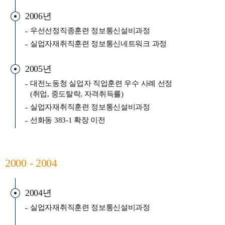
2006년
우선선정직종훈련 정보통신설비과정
실업자재취직훈련 정보통신네트워크 과정
2005년
대전노동청 실업자 직업훈련 우수 사례 선정
(취업, 중도탈락, 자격취득률)
실업자재취직훈련 정보통신설비과정
선화동 383-1 확장 이전
2000 - 2004
2004년
실업자재취직훈련 정보통신설비과정