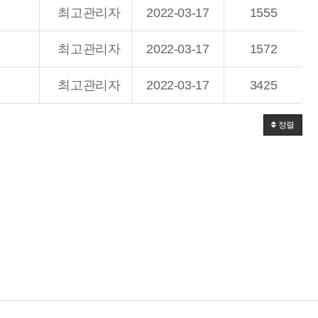
최고관리자
2022-03-17
1555
최고관리자
2022-03-17
1572
최고관리자
2022-03-17
3425
정렬