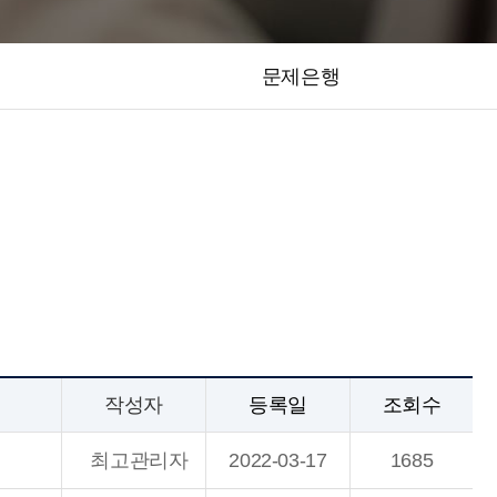
문제은행
작성자
등록일
조회수
최고관리자
2022-03-17
1685