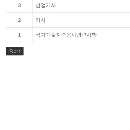
3
산업기사
2
기사
1
국가기술자격응시경력사항
검색