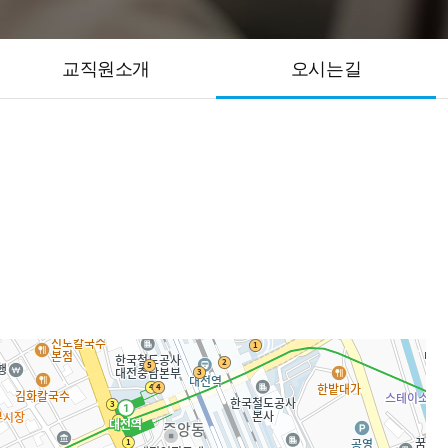
교직원소개
오시는길