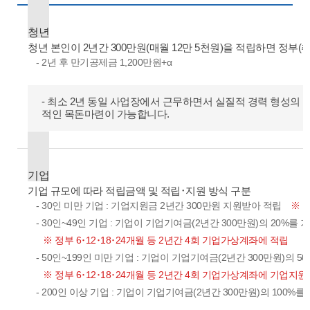
청년
청년 본인이 2년간 300만원(매월 12만 5천원)을 적립하면 정부(
- 2년 후 만기공제금 1,200만원+α
- 최소 2년 동일 사업장에서 근무하면서 실질적 경력 형성의 
적인 목돈마련이 가능합니다.
기업
기업 규모에 따라 적립금액 및 적립･지원 방식 구분
- 30인 미만 기업 : 기업지원금 2년간 300만원 지원받아 적립
※ 
- 30인~49인 기업 : 기업이 기업기여금(2년간 300만원)의 20
※ 정부 6･12･18･24개월 등 2년간 4회 기업가상계좌에 적립
- 50인~199인 미만 기업 : 기업이 기업기여금(2년간 300만원)
※ 정부 6･12･18･24개월 등 2년간 4회 기업가상계좌에 기업지원
- 200인 이상 기업 : 기업이 기업기여금(2년간 300만원)의 100%