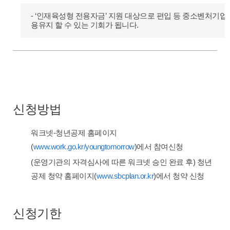
- ‘인재육성형 전용자금’ 지원 대상으로 편입 등 중소벤처기업
용유지 할 수 있는 기회가 됩니다.
신청방법
워크넷-청년공제 홈페이지
(
www.work.go.kr/youngtomorrow
)에서 참여신청
(운영기관의 자격심사에 따른 워크넷 승인 완료 후) 청년
공제 청약 홈페이지(
www.sbcplan.or.kr
)에서 청약 신청
신청기한