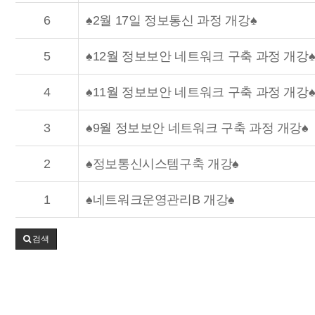
6
♠2월 17일 정보통신 과정 개강♠
5
♠12월 정보보안 네트워크 구축 과정 개강
4
♠11월 정보보안 네트워크 구축 과정 개강
3
♠9월 정보보안 네트워크 구축 과정 개강♠
2
♠정보통신시스템구축 개강♠
1
♠네트워크운영관리B 개강♠
검색