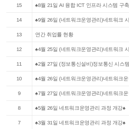
15
♠8월 21일 AI 융합 ICT 인프라 시스템 구
14
♠9월 26일 (네트워크운영관리)네트워크 
13
연간 취업률 현황
12
♠4월 25일 (네트워크운영관리)네트워크 
11
♠2월 27일 (정보통신설비)정보통신 시스
10
♠4월 26일 (네트워크운영관리)네트워크운
9
♠7월 27일 (네트워크운영관리)네트워크
8
♠5월 26일 네트워크운영관리 과정 개강♠
7
♠3월 31일 네트워크운영관리 과정 개강♠