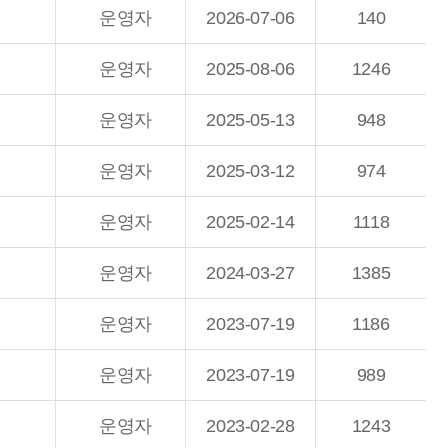
운영자
2026-07-06
140
운영자
2025-08-06
1246
운영자
2025-05-13
948
운영자
2025-03-12
974
운영자
2025-02-14
1118
운영자
2024-03-27
1385
운영자
2023-07-19
1186
운영자
2023-07-19
989
운영자
2023-02-28
1243