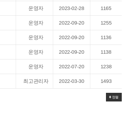
운영자
2023-02-28
1165
운영자
2022-09-20
1255
운영자
2022-09-20
1136
운영자
2022-09-20
1138
운영자
2022-07-20
1238
최고관리자
2022-03-30
1493
정렬