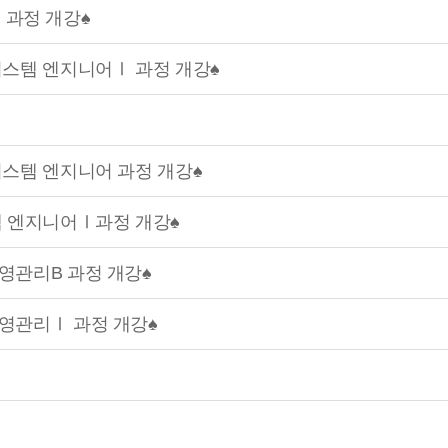
축 과정 개강♠
시스템 엔지니어Ⅰ 과정 개강♠
시스템 엔지니어 과정 개강♠
템 엔지니어Ⅰ과정 개강♠
영관리B 과정 개강♠
운영관리Ⅰ 과정 개강♠