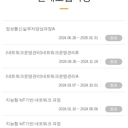
정보통신실무자양성과정A
2024.06.28
~
2025.01.31
종료
(네트워크운영관리)네트워크운영관리B
2024.04.26
~
2024.11.18
종료
(네트워크운영관리)네트워크운영관리A
2024.03.07
~
2024.10.01
종료
지능형 IoT기반 네트워크 과정
2024.01.10
~
2024.08.06
종료
지능형 IoT기반 네트워크 과정