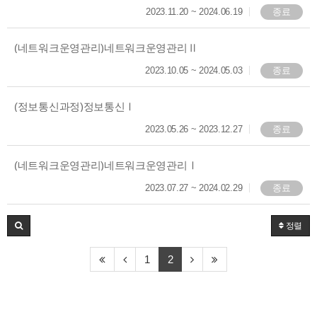
2023.11.20
~
2024.06.19
종료
(네트워크운영관리)네트워크운영관리Ⅱ
2023.10.05
~
2024.05.03
종료
(정보통신과정)정보통신Ⅰ
2023.05.26
~
2023.12.27
종료
(네트워크운영관리)네트워크운영관리Ⅰ
2023.07.27
~
2024.02.29
종료
정렬
1
2