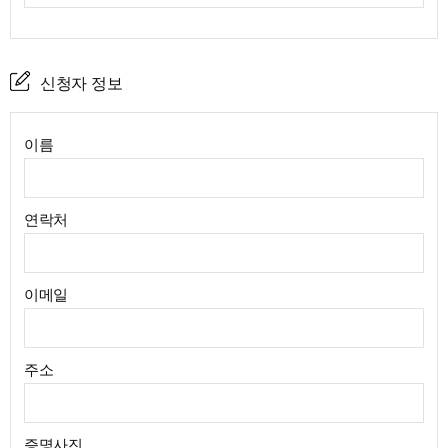
신청자 정보
이름
연락처
이메일
주소
증명사진