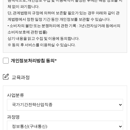
원칙적으로, 개인정보 수집 및 이용목적이 달성된 후에는 해당 정보를 지
체 없이 파기합니다.
단, 관계법령의 규정에 의하여 보존할 필요가 있는 경우 아래와 같이 관
계법령에서 정한 일정 기간 동안 개인정보를 보관할 수 있습니다.
• 소비자의 불만 또는 분쟁처리에 관한 기록 : 3년 (전자상거래 등에서의
소비자보호에 관한 법률)
상기 내용을 읽고 수집 및 이용에 동의합니다.
※ 동의 후 서비스를 이용하실 수 있습니다.
개인정보처리방침 동의*
교육과정
사업분류
과정명