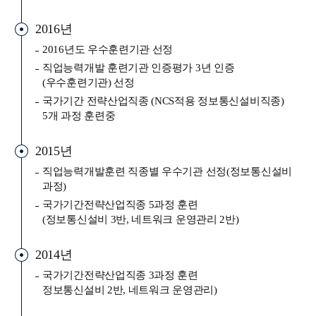
2016년
2016년도 우수훈련기관 선정
직업능력개발 훈련기관 인증평가 3년 인증
(우수훈련기관) 선정
국가기간 전략산업직종 (NCS적용 정보통신설비직종)
5개 과정 훈련중
2015년
직업능력개발훈련 직종별 우수기관 선정(정보통신설비
과정)
국가기간전략산업직종 5과정 훈련
(정보통신설비 3반, 네트워크 운영관리 2반)
2014년
국가기간전략산업직종 3과정 훈련
정보통신설비 2반, 네트워크 운영관리)