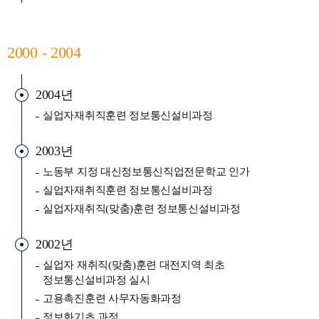
2000 - 2004
2004년
실업자재취직훈련 정보통신설비과정
2003년
노동부 지정 대신정보통신직업전문학교 인가
실업자재취직훈련 정보통신설비과정
실업자재취직(맞춤)훈련 정보통신설비과정
2002년
실업자 재취직(맞춤)훈련 대전지역 최초
정보통신설비과정 실시
고용촉진훈련 사무자동화과정
정보화기초 과정