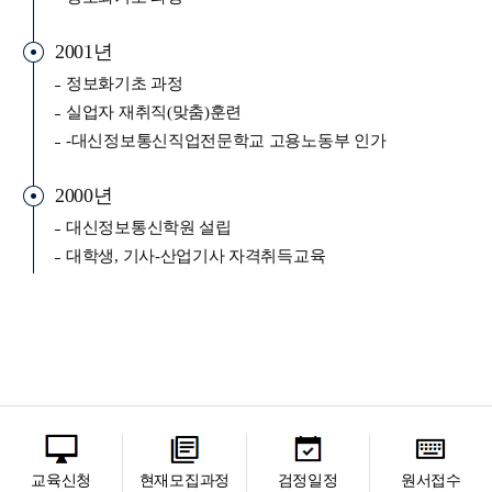
2001년
정보화기초 과정
실업자 재취직(맞춤)훈련
-대신정보통신직업전문학교 고용노동부 인가
2000년
대신정보통신학원 설립
대학생, 기사-산업기사 자격취득교육
교육신청
현재모집과정
검정일정
원서접수