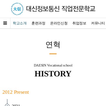
학교소개
훈련과정
온라인신청
취업정보
커뮤니티
연혁
DAESIN Vocational school
HISTORY
2012 Present