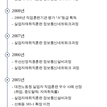
2008년
2008년 직업훈련기관 평가 “A”등급 획득
실업자재취직훈련 정보통신네트워크과정
2007년
실업자재취직훈련 정보통신네트워크과정
2006년
우선선정직종훈련 정보통신설비과정
실업자재취직훈련 정보통신네트워크 과정
2005년
대전노동청 실업자 직업훈련 우수 사례 선정
(취업, 중도탈락, 자격취득률)
실업자재취직훈련 정보통신설비과정
선화동 383-1 확장 이전