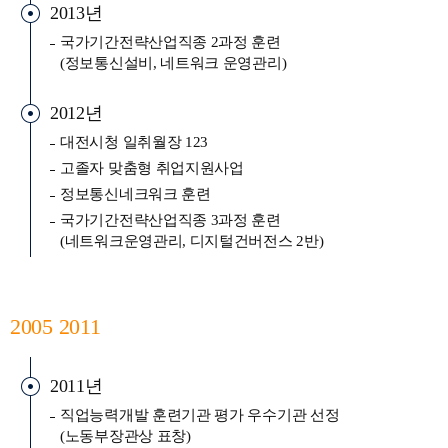
2013년
국가기간전략산업직종 2과정 훈련
(정보통신설비, 네트워크 운영관리)
2012년
대전시청 일취월장 123
고졸자 맞춤형 취업지원사업
정보통신네크워크 훈련
국가기간전략산업직종 3과정 훈련
(네트워크운영관리, 디지털건버전스 2반)
2005 2011
2011년
직업능력개발 훈련기관 평가 우수기관 선정
(노동부장관상 표창)